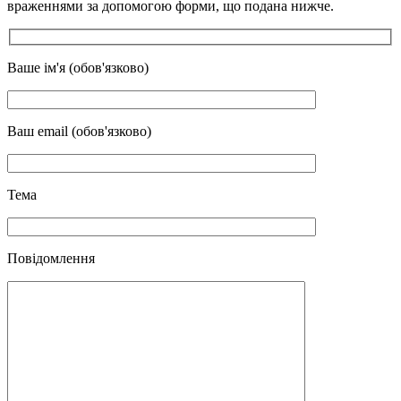
враженнями за допомогою форми, що подана нижче.
Ваше ім'я (обов'язково)
Ваш email (обов'язково)
Тема
Повідомлення