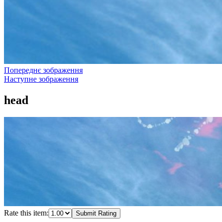
Попереднє зображення
Наступне зображення
head
Rate this item:
Submit Rating