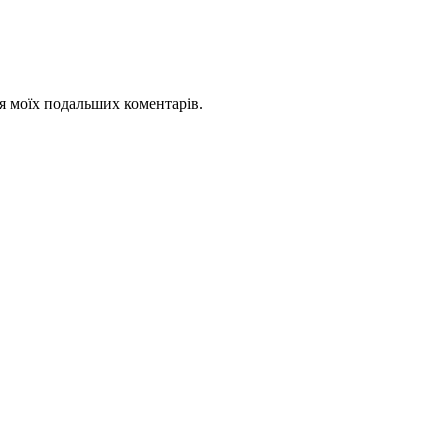
для моїх подальших коментарів.