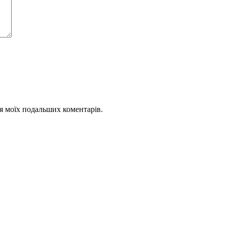
для моїх подальших коментарів.